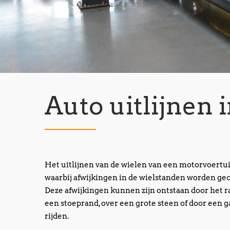
Auto uitlijnen
Het uitlijnen van de wielen van een motorvoertui
waarbij afwijkingen in de wielstanden worden gec
Deze afwijkingen kunnen zijn ontstaan door het 
een stoeprand, over een grote steen of door een g
rijden.