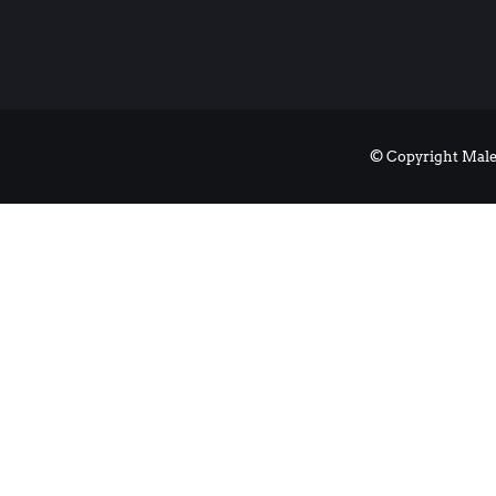
© Copyright Male