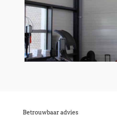
Betrouwbaar advies