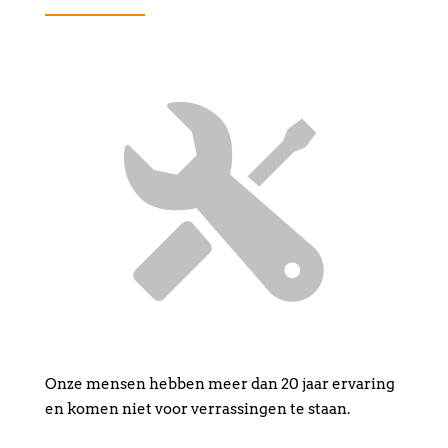
Onze mensen hebben meer dan 20 jaar ervaring
en komen niet voor verrassingen te staan.