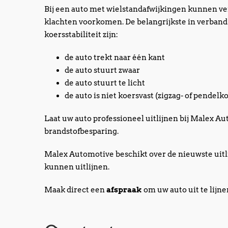
Bij een auto met wielstandafwijkingen kunnen ve
klachten voorkomen. De belangrijkste in verband
koersstabiliteit zijn:
de auto trekt naar één kant
de auto stuurt zwaar
de auto stuurt te licht
de auto is niet koersvast (zigzag- of pendelk
Laat uw auto professioneel uitlijnen bij Malex A
brandstofbesparing.
Malex Automotive beschikt over de nieuwste uitl
kunnen uitlijnen.
Maak direct een
afspraak
om uw auto uit te lijne