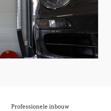
Professionele inbouw