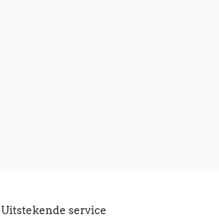
Uitstekende service