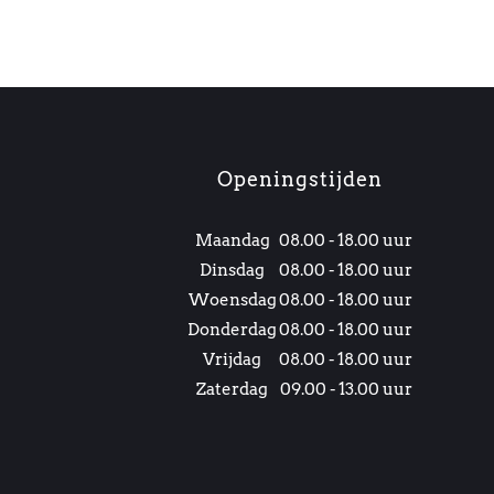
Openingstijden
Maandag
08.00 - 18.00 uur
Dinsdag
08.00 - 18.00 uur
Woensdag
08.00 - 18.00 uur
Donderdag
08.00 - 18.00 uur
Vrijdag
08.00 - 18.00 uur
Zaterdag
09.00 - 13.00 uur