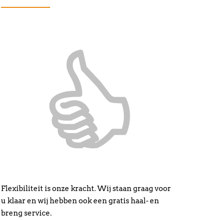
Flexibiliteit is onze kracht. Wij staan graag voor
u klaar en wij hebben ook een gratis haal- en
breng service.