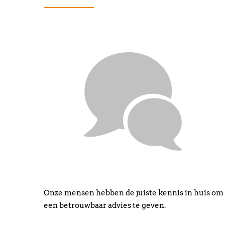
Onze mensen hebben de juiste kennis in huis om
een betrouwbaar advies te geven.