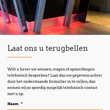
Laat ons u terugbellen
Wilt u liever uw wensen, vragen of opmerkingen
telefonisch bespreken? Laat dan uw gegevens achter
door het onderstaande formulier in te vullen, dan
nemen wij zo spoedig mogelijk telefonisch contact
met u op.
Naam
*