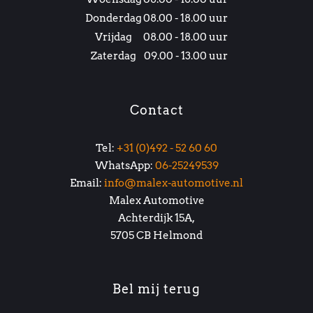
Donderdag
08.00 - 18.00 uur
Vrijdag
08.00 - 18.00 uur
Zaterdag
09.00 - 13.00 uur
Contact
Tel:
+31 (0)492 - 52 60 60
WhatsApp:
06-25249539
Email:
info@malex-automotive.nl
Malex Automotive
Achterdijk 15A,
5705 CB Helmond
Bel mij terug