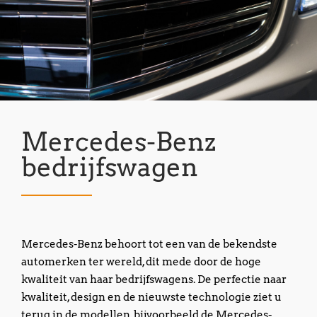
Mercedes-Benz
bedrijfswagen
Mercedes-Benz behoort tot een van de bekendste
automerken ter wereld, dit mede door de hoge
kwaliteit van haar bedrijfswagens. De perfectie naar
kwaliteit, design en de nieuwste technologie ziet u
terug in de modellen, bijvoorbeeld de Mercedes-