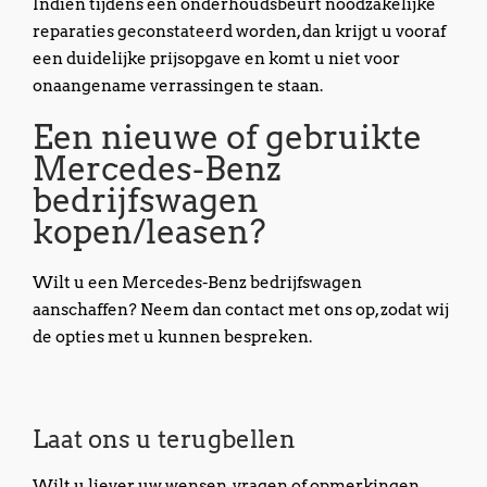
Indien tijdens een onderhoudsbeurt noodzakelijke
reparaties geconstateerd worden, dan krijgt u vooraf
een duidelijke prijsopgave en komt u niet voor
onaangename verrassingen te staan.
Een nieuwe of gebruikte
Mercedes-Benz
bedrijfswagen
kopen/leasen?
Wilt u een Mercedes-Benz bedrijfswagen
aanschaffen? Neem dan contact met ons op, zodat wij
de opties met u kunnen bespreken.
Laat ons u terugbellen
Wilt u liever uw wensen, vragen of opmerkingen