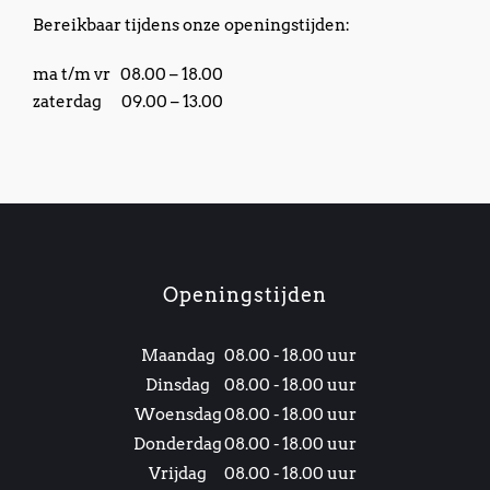
Bereikbaar tijdens onze openingstijden:
ma t/m vr 08.00 – 18.00
zaterdag 09.00 – 13.00
Openingstijden
Maandag
08.00 - 18.00 uur
Dinsdag
08.00 - 18.00 uur
Woensdag
08.00 - 18.00 uur
Donderdag
08.00 - 18.00 uur
Vrijdag
08.00 - 18.00 uur