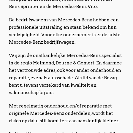
Benz Sprinter en de Mercedes-Benz Vito.
De bedrijfswagens van Mercedes-Benz hebben een
professionele uitstraling en staan bekend om hun
veelzijdigheid. Voor elke ondernemer is er de juiste
Mercedes-Benz bedrijfswagen.
Wij zijn de onafhankelijke Mercedes-Benz specialist
in de regio Helmond, Deurne & Gemert. En daarmee
het vertrouwde adres, ook voor ander onderhoud en
reparatie, evenals autoschade. Als lid van de Bovag
bent u tevens verzekerd van kwaliteit en
vakmanschap bij ons.
Met regelmatig onderhoud en/of reparatie met
originele Mercedes-Benz onderdelen, wordt het
risico op dat u stil komt te staan aanzienlijk kleiner.