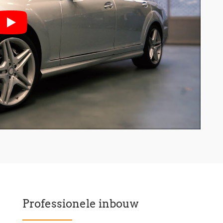
Professionele inbouw