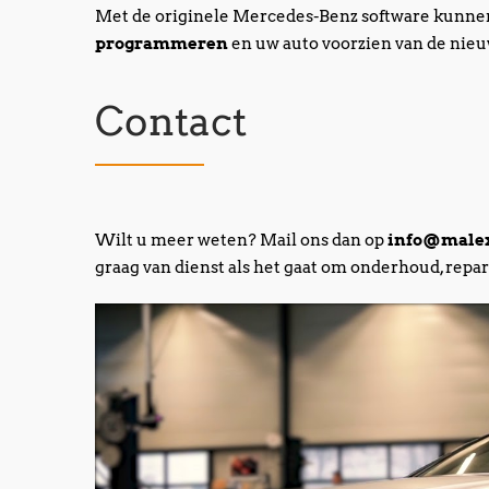
Met de originele Mercedes-Benz software kunne
programmeren
en uw auto voorzien van de nieu
Contact
Wilt u meer weten? Mail ons dan op
info@malex
graag van dienst als het gaat om onderhoud, repa