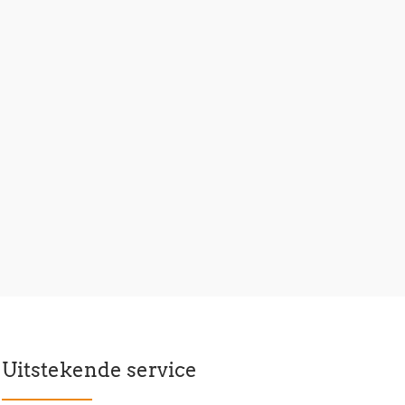
Uitstekende service