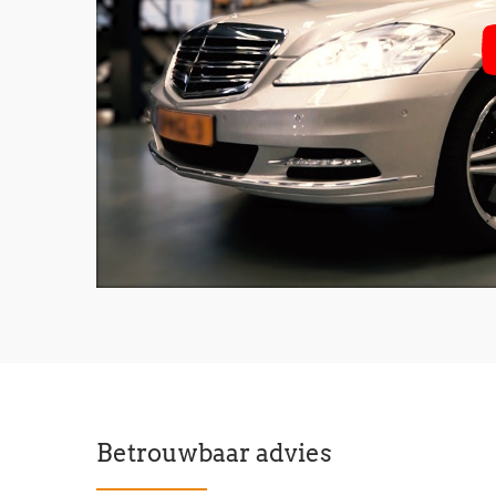
Betrouwbaar advies