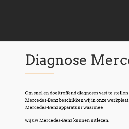
Diagnose Merc
Om snel en doeltreffend diagnoses vast te stellen
Mercedes-Benz beschikken wij in onze werkplaats
Mercedes-Benz apparatuur waarmee
wij uw Mercedes-Benz kunnen uitlezen.