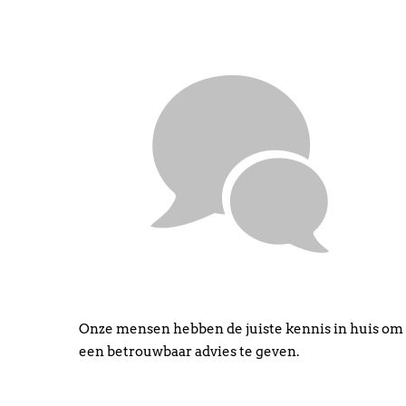
Onze mensen hebben de juiste kennis in huis om
een betrouwbaar advies te geven.