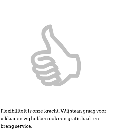
Flexibiliteit is onze kracht. Wij staan graag voor
u klaar en wij hebben ook een gratis haal- en
breng service.