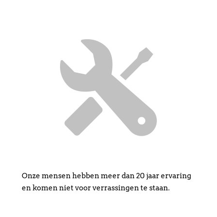
Onze mensen hebben meer dan 20 jaar ervaring
en komen niet voor verrassingen te staan.