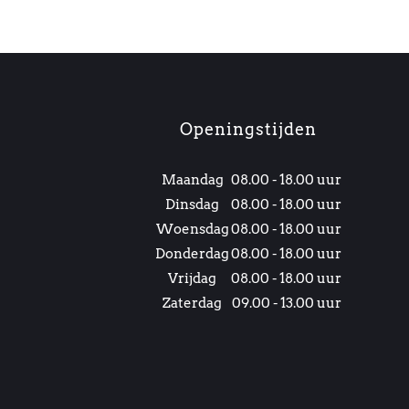
Openingstijden
Maandag
08.00 - 18.00 uur
Dinsdag
08.00 - 18.00 uur
Woensdag
08.00 - 18.00 uur
Donderdag
08.00 - 18.00 uur
Vrijdag
08.00 - 18.00 uur
Zaterdag
09.00 - 13.00 uur